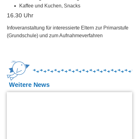
Kaffee und Kuchen, Snacks
16.30 Uhr
Infoveranstaltung für interessierte Eltern zur Primarstufe
(Grundschule) und zum Aufnahmeverfahren
Weitere News