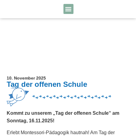
10. November 2025
Tag der offenen Schule
Kommt zu unserem „Tag der offenen Schule“ am
Sonntag, 16.11.2025!
Erlebt Montessori-Pädagogik hautnah! Am Tag der