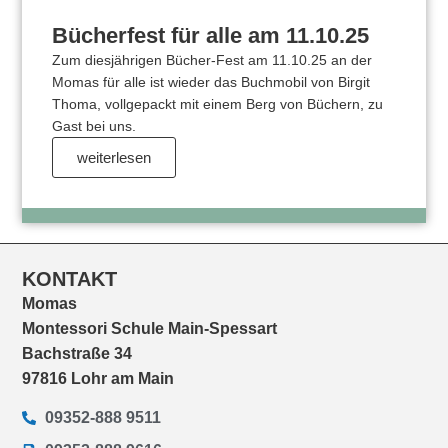
Bücherfest für alle am 11.10.25
Zum diesjährigen Bücher-Fest am 11.10.25 an der
Momas für alle ist wieder das Buchmobil von Birgit
Thoma, vollgepackt mit einem Berg von Büchern, zu
Gast bei uns.
weiterlesen
KONTAKT
Momas
Montessori Schule Main-Spessart
Bachstraße 34
97816 Lohr am Main
09352-888 9511