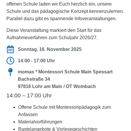
offenen Schule laden wir Euch herzlich ein, unsere
Schule und das pädagogische Konzept kennenzulernen.
Parallel dazu gibt es spannende Infoveranstaltungen.
Diese Veranstaltung markiert den Start für das
Aufnahmeverfahren zum Schuljahr 2026/27.
Sonntag, 16. November 2025
14:00 - 17:00 Uhr
momas * Montessori Schule Main Spessart
Bachstraße 34
97816 Lohr am Main / OT Wombach
14:00 – 17:00 Uhr
Offene Schule mit Montessoripädagogik zum
Anfassen
Materialvorführungen
Bastelangebote & Vorlesegeschichten