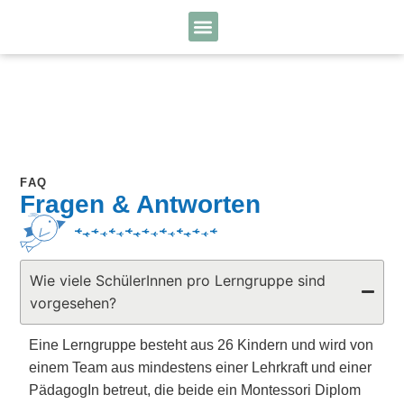
FAQ
Fragen & Antworten
Wie viele SchülerInnen pro Lerngruppe sind
vorgesehen?
Eine Lerngruppe besteht aus 26 Kindern und wird von
einem Team aus mindestens einer Lehrkraft und einer
PädagogIn betreut, die beide ein Montessori Diplom