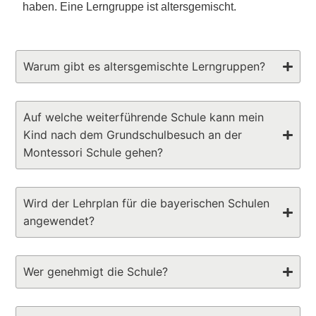
haben. Eine Lerngruppe ist altersgemischt.
Warum gibt es altersgemischte Lerngruppen?
Auf welche weiterführende Schule kann mein
Kind nach dem Grundschulbesuch an der
Montessori Schule gehen?
Wird der Lehrplan für die bayerischen Schulen
angewendet?
Wer genehmigt die Schule?