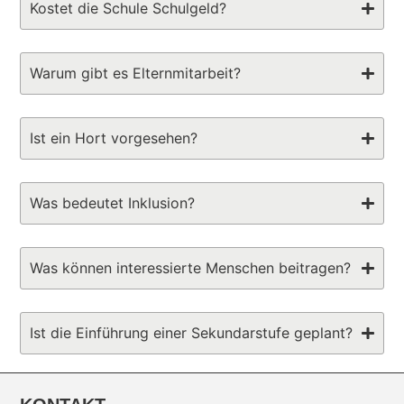
Kostet die Schule Schulgeld?
Warum gibt es Elternmitarbeit?
Ist ein Hort vorgesehen?
Was bedeutet Inklusion?
Was können interessierte Menschen beitragen?
Ist die Einführung einer Sekundarstufe geplant?