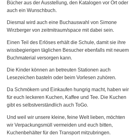
Bücher aus der Ausstellung, den Katalogen vor Ort oder
auch ein Wunschbuch.
Diesmal wird auch eine Buchauswahl von Simone
Wirzberger von zeitmitraum/space mit dabei sein.
Einen Teil des Erlöses erhält die Schule, damit sie ihre
wissbegierigen täglichen Besucher ebenfalls mit neuem
Buchmaterial versorgen kann.
Die Kinder können an betreuten Stationen auch
Lesezeichen basteln oder beim Vorlesen zuhören.
Da Schmökern und Einkaufen hungrig macht, haben wir
für euch leckeren Kuchen, Kaffee und Tee. Die Kuchen
gibt es selbstverständlich auch ToGo.
Und weil wir unsere kleine, feine Welt lieben, möchten
wir Verpackungsmüll vermeiden und euch bitten,
Kuchenbehälter für den Transport mitzubringen.