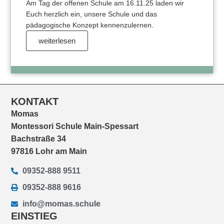
Am Tag der offenen Schule am 16.11.25 laden wir
Euch herzlich ein, unsere Schule und das
pädagogische Konzept kennenzulernen.
weiterlesen
KONTAKT
Momas
Montessori Schule Main-Spessart
Bachstraße 34
97816 Lohr am Main
09352-888 9511
09352-888 9616
info@momas.schule
EINSTIEG