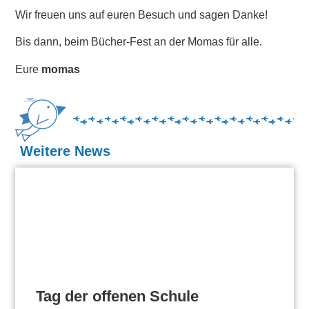
Wir freuen uns auf euren Besuch und sagen Danke!
Bis dann, beim Bücher-Fest an der Momas für alle.
Eure
momas
Weitere News
Tag der offenen Schule