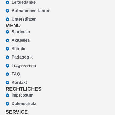
Leitgedanke
Aufnahmeverfahren
Unterstützen
MENÜ
Startseite
Aktuelles
Schule
Pädagogik
Trägerverein
FAQ
Kontakt
RECHTLICHES
Impressum
Datenschutz
SERVICE