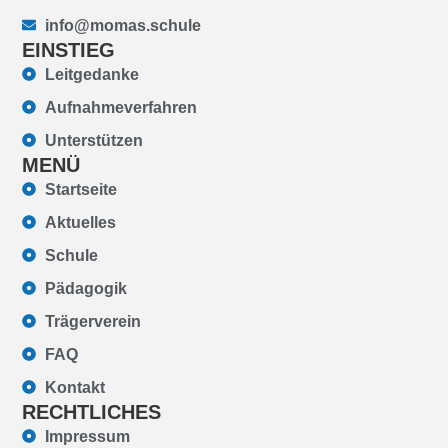
info@momas.schule
EINSTIEG
Leitgedanke
Aufnahmeverfahren
Unterstützen
MENÜ
Startseite
Aktuelles
Schule
Pädagogik
Trägerverein
FAQ
Kontakt
RECHTLICHES
Impressum