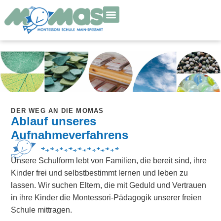
DER WEG AN DIE MOMAS
Ablauf unseres
Aufnahmeverfahrens
Unsere Schulform lebt von Familien, die bereit sind, ihre
Kinder frei und selbstbestimmt lernen und leben zu
lassen. Wir suchen Eltern, die mit Geduld und Vertrauen
in ihre Kinder die Montessori-Pädagogik unserer freien
Schule mittragen.