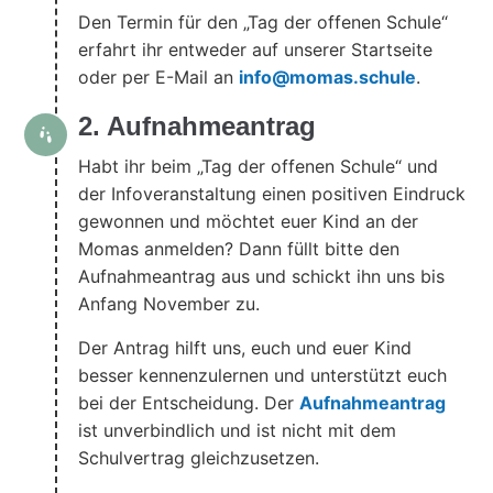
Den Termin für den „Tag der offenen Schule“
erfahrt ihr entweder auf unserer Startseite
oder per E-Mail an
info@momas.schule
.
2. Aufnahmeantrag
Habt ihr beim „Tag der offenen Schule“ und
der Infoveranstaltung einen positiven Eindruck
gewonnen und möchtet euer Kind an der
Momas anmelden? Dann füllt bitte den
Aufnahmeantrag aus und schickt ihn uns bis
Anfang November zu.
Der Antrag hilft uns, euch und euer Kind
besser kennenzulernen und unterstützt euch
bei der Entscheidung. Der
Aufnahmeantrag
ist unverbindlich und ist nicht mit dem
Schulvertrag gleichzusetzen.