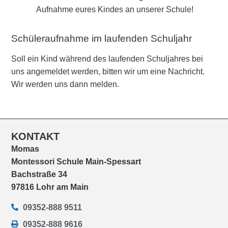
Aufnahme eures Kindes an unserer Schule!
Schüleraufnahme im laufenden Schuljahr
Soll ein Kind während des laufenden Schuljahres bei
uns angemeldet werden, bitten wir um eine Nachricht.
Wir werden uns dann melden.
KONTAKT
Momas
Montessori Schule Main-Spessart
Bachstraße 34
97816 Lohr am Main
09352-888 9511
09352-888 9616