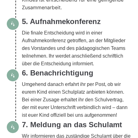
Zusammenarbeit.
5. Aufnahmekonferenz
Die finale Entscheidung wird in einer
Aufnahmekonferenz getroffen, an der Mitglieder
des Vorstandes und des pädagogischen Teams
teilnehmen. Ihr werdet anschließend schriftlich
über die Entscheidung informiert.
6. Benachrichtigung
Umgehend danach erfahrt ihr per Post, ob wir
eurem Kind einen Schulplatz anbieten können.
Bei einer Zusage erhaltet ihr den Schulvertrag,
der mit eurer Unterschrift verbindlich wird – dann
ist euer Kind offiziell bei uns aufgenommen!
7. Meldung an das Schulamt
Wir informieren das zuständige Schulamt über die