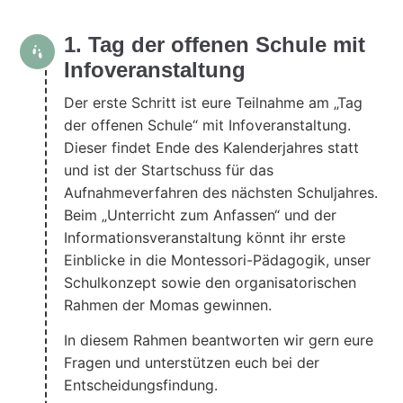
1. Tag der offenen Schule mit
Infoveranstaltung
Der erste Schritt ist eure Teilnahme am „Tag
der offenen Schule“ mit Infoveranstaltung.
Dieser findet Ende des Kalenderjahres statt
und ist der Startschuss für das
Aufnahmeverfahren des nächsten Schuljahres.
Beim „Unterricht zum Anfassen“ und der
Informationsveranstaltung könnt ihr erste
Einblicke in die Montessori-Pädagogik, unser
Schulkonzept sowie den organisatorischen
Rahmen der Momas gewinnen.
In diesem Rahmen beantworten wir gern eure
Fragen und unterstützen euch bei der
Entscheidungsfindung.