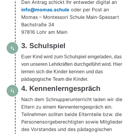
Den Antrag schickt Ihr entweder digital an
info@momas.schule
oder per Post an
Momas – Montessori Schule Main-Spessart
Bachstraße 34
97816 Lohr am Main
3. Schulspiel
Euer Kind wird zum Schulspiel eingeladen, das
von unseren Lehrkräften durchgeführt wird. Hier
lernen sich die Kinder kennen und das
pädagogische Team die Kinder.
4. Kennenlerngespräch
Nach dem Schnupperunterricht laden wir die
Eltern zu einem Kennenlerngespräch ein.
Teilnehmen sollten beide Elternteile bzw. die
Personensorgeberechtigten sowie Mitglieder
des Vorstandes und des pädagogischen