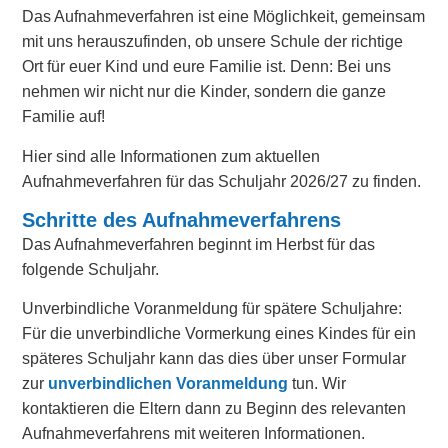
Das Aufnahmeverfahren ist eine Möglichkeit, gemeinsam
mit uns herauszufinden, ob unsere Schule der richtige
Ort für euer Kind und eure Familie ist. Denn: Bei uns
nehmen wir nicht nur die Kinder, sondern die ganze
Familie auf!
Hier sind alle Informationen zum aktuellen
Aufnahmeverfahren für das Schuljahr 2026/27 zu finden.
Schritte des Aufnahmeverfahrens
Das Aufnahmeverfahren beginnt im Herbst für das
folgende Schuljahr.
Unverbindliche Voranmeldung für spätere Schuljahre:
Für die unverbindliche Vormerkung eines Kindes für ein
späteres Schuljahr kann das dies über unser Formular
zur
unverbindlichen Voranmeldung
tun. Wir
kontaktieren die Eltern dann zu Beginn des relevanten
Aufnahmeverfahrens mit weiteren Informationen.