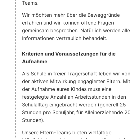
Teams.
Wir möchten mehr über die Beweggründe
erfahren und wir können offene Fragen
gemeinsam besprechen. Natürlich werden alle
Informationen vertraulich behandelt.
Kriterien und Voraussetzungen für die
Aufnahme
Als Schule in freier Trägerschaft leben wir von
der aktiven Mitwirkung engagierter Eltern. Mit
der Aufnahme eures Kindes muss eine
festgelegte Anzahl an Arbeitsstunden in den
Schulalltag eingebracht werden (generell 25
Stunden pro Schuljahr, für Alleinerziehende 20
Stunden).
Unsere Eltern-Teams bieten vielfältige